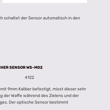
ch schaltet der Sensor automatisch in den
CHER SENSOR WS-M02
4122
 mit 9mm Kaliber befestigt, misst dieser sehr
g der Waffe während des Zielens und der
ges. Der optische Sensor bestimmt