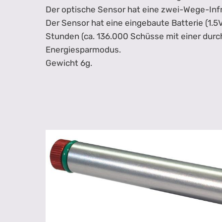
Der optische Sensor hat eine zwei-Wege-Infr
Der Sensor hat eine eingebaute Batterie (1.5
Stunden (ca. 136.000 Schüsse mit einer durch
Energiesparmodus.
Gewicht 6g.