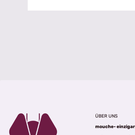
ÜBER UNS
mouche- einzigar