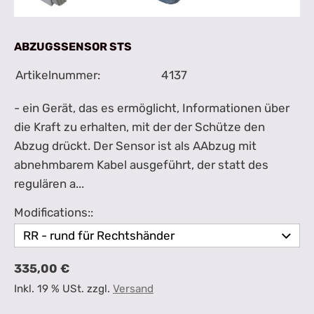
ABZUGSSENSOR STS
Artikelnummer:
4137
- ein Gerät, das es ermöglicht, Informationen über
die Kraft zu erhalten, mit der der Schütze den
Abzug drückt. Der Sensor ist als AAbzug mit
abnehmbarem Kabel ausgeführt, der statt des
regulären a...
Modifications::
335,00 €
Inkl. 19 % USt. zzgl.
Versand