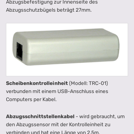
Abzugsbefestigung zur Innenseite des
Abzugsschutzbügels beträgt 27mm.
Scheibenkontrolleinheit
(Modell: TRC-01)
verbunden mit einem USB-Anschluss eines
Computers per Kabel.
Abzugsschnittstellenkabel
- wird gebraucht, um
den Abzugssensor mit der Kontrolleinheit zu
verbinden und hat eine Länge von 2,5m.