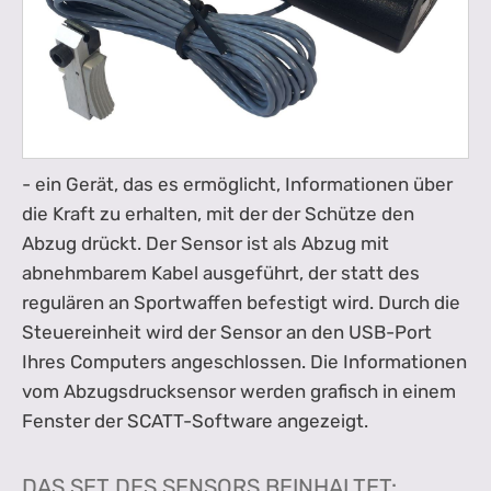
- ein Gerät, das es ermöglicht, Informationen über
die Kraft zu erhalten, mit der der Schütze den
Abzug drückt. Der Sensor ist als Abzug mit
abnehmbarem Kabel ausgeführt, der statt des
regulären an Sportwaffen befestigt wird. Durch die
Steuereinheit wird der Sensor an den USB-Port
Ihres Computers angeschlossen. Die Informationen
vom Abzugsdrucksensor werden grafisch in einem
Fenster der SCATT-Software angezeigt.
DAS SET DES SENSORS BEINHALTET: