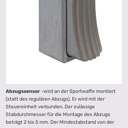
Abzugssensor
-wird an der Sportwaffe montiert
(statt des regulären Abzugs). Er wird mit der
Steuereinheit verbunden. Der zulässige
Stabdurchmesser für die Montage des Abzugs
beträgt 2 bis 5 mm. Der Mindestabstand von der