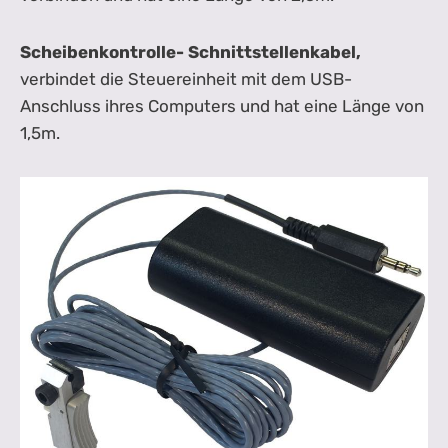
Scheibenkontrolle- Schnittstellenkabel,
verbindet die Steuereinheit mit dem USB-
Anschluss ihres Computers und hat eine Länge von
1,5m.