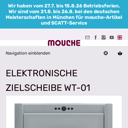
Wir haben vom 27.7. bis 15.8.26 Betriebsferien.
Wir sind vom 21.8. bis 26.8. bei den deutschen
Meisterschaften in München für mouche-Artikel
und SCATT-Service
Navigation einblenden
ELEKTRONISCHE
ZIELSCHEIBE WT-01