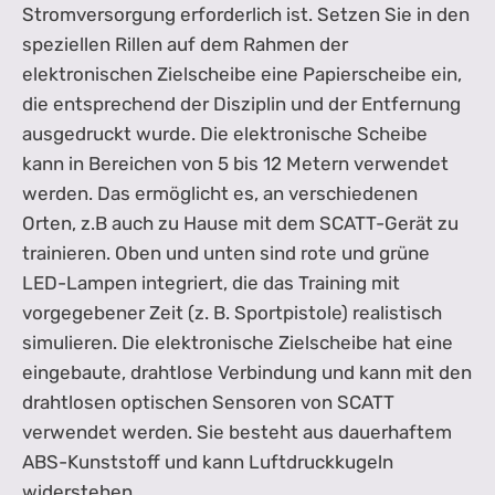
Stromversorgung erforderlich ist. Setzen Sie in den
speziellen Rillen auf dem Rahmen der
elektronischen Zielscheibe eine Papierscheibe ein,
die entsprechend der Disziplin und der Entfernung
ausgedruckt wurde. Die elektronische Scheibe
kann in Bereichen von 5 bis 12 Metern verwendet
werden. Das ermöglicht es, an verschiedenen
Orten, z.B auch zu Hause mit dem SCATT-Gerät zu
trainieren. Oben und unten sind rote und grüne
LED-Lampen integriert, die das Training mit
vorgegebener Zeit (z. B. Sportpistole) realistisch
simulieren. Die elektronische Zielscheibe hat eine
eingebaute, drahtlose Verbindung und kann mit den
drahtlosen optischen Sensoren von SCATT
verwendet werden. Sie besteht aus dauerhaftem
ABS-Kunststoff und kann Luftdruckkugeln
widerstehen.