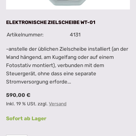
ELEKTRONISCHE ZIELSCHEIBE WT-01
Artikelnummer:
4131
-anstelle der üblichen Zielscheibe installiert (an der
Wand hängend, am Kugelfang oder auf einem
Fotostativ montiert), verbunden mit dem
Steuergerät, ohne dass eine separate
Stromversorgung erforde...
590,00 €
Inkl. 19 % USt. zzgl.
Versand
Sofort ab Lager