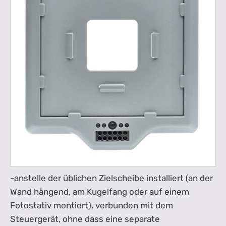
-anstelle der üblichen Zielscheibe installiert (an der
Wand hängend, am Kugelfang oder auf einem
Fotostativ montiert), verbunden mit dem
Steuergerät, ohne dass eine separate