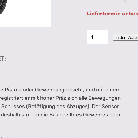
Liefertermin unbe
In den Ware
T:
e Pistole oder Gewehr angebracht, und mit einem
egistriert er mit hoher Präzision alle Bewegungen
 Schusses (Betätigung des Abzuges). Der Sensor
 deshalb stört er die Balance Ihres Gewehres oder