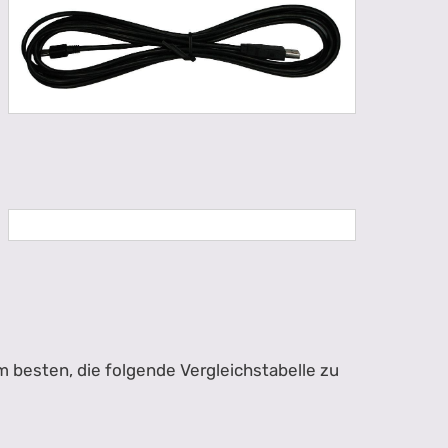
 besten, die folgende Vergleichstabelle zu