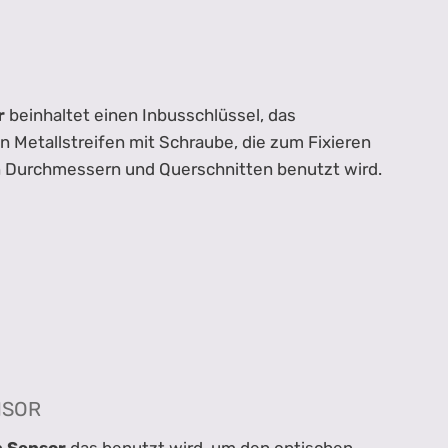
r
beinhaltet einen Inbusschlüssel, das
n Metallstreifen mit Schraube, die zum Fixieren
n Durchmessern und Querschnitten benutzt wird.
NSOR