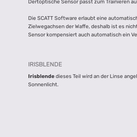
Dertoptische Sensor passt zum Trainieren au
Die SCATT Software erlaubt eine automatisch
Zielwegachsen der Waffe, deshalb ist es nicht
Sensor kompensiert auch automatisch ein Ve
IRISBLENDE
Irisblende
dieses Teil wird an der Linse ange
Sonnenlicht.