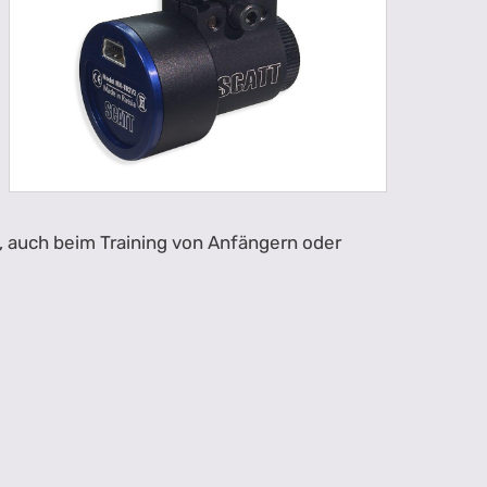
 auch beim Training von Anfängern oder