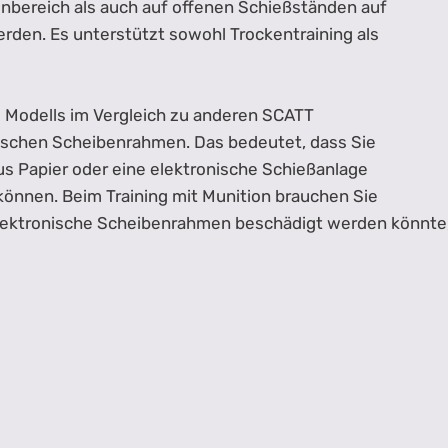
nbereich als auch auf offenen Schießständen auf
rden. Es unterstützt sowohl Trockentraining als
 Modells im Vergleich zu anderen SCATT
nischen Scheibenrahmen. Das bedeutet, dass Sie
aus Papier oder eine elektronische Schießanlage
können. Beim Training mit Munition brauchen Sie
elektronische Scheibenrahmen beschädigt werden könnte,