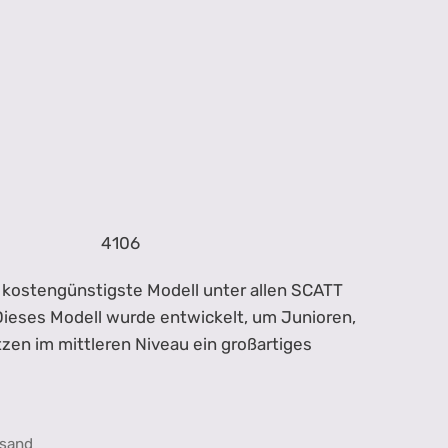
4106
d kostengünstigste Modell unter allen SCATT
ieses Modell wurde entwickelt, um Junioren,
en im mittleren Niveau ein großartiges
sand