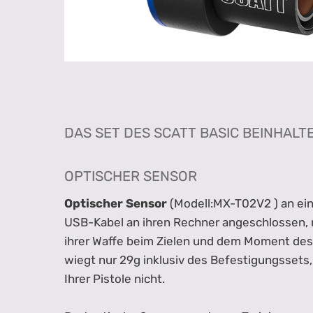
DAS SET DES SCATT BASIC BEINHALTE
OPTISCHER SENSOR
Optischer Sensor
(Modell:MX-T02V2 ) an ein
USB-Kabel an ihren Rechner angeschlossen, r
ihrer Waffe beim Zielen und dem Moment des
wiegt nur 29g inklusiv des Befestigungssets,
Ihrer Pistole nicht.