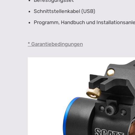
Befestigungsset
Schnittstellenkabel (USB)
Programm, Handbuch und Installationsanle
* Garantiebedingungen