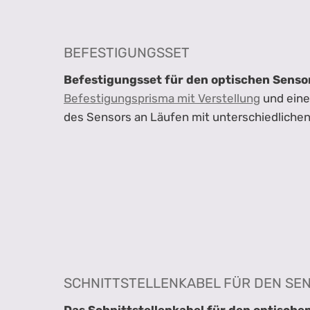
BEFESTIGUNGSSET
Befestigungsset für den optischen Senso
Befestigungsprisma mit Verstellung
und eine
des Sensors an Läufen mit unterschiedliche
SCHNITTSTELLENKABEL FÜR DEN SE