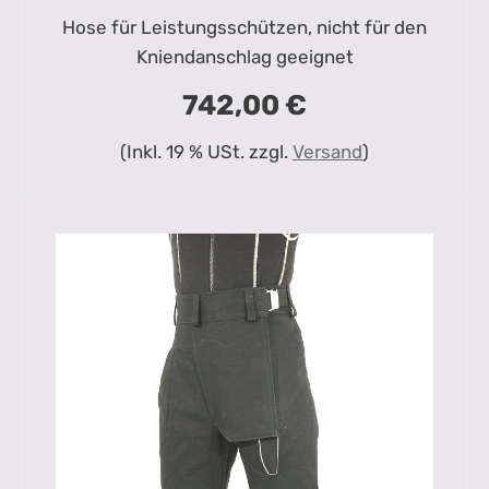
Hose für Leistungsschützen, nicht für den
Kniendanschlag geeignet
742,00 €
(Inkl. 19 % USt. zzgl.
Versand
)