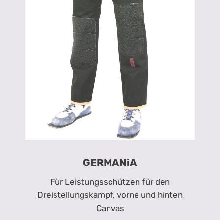
GERMANiA
Für Leistungsschützen für den
Dreistellungskampf, vorne und hinten
Canvas