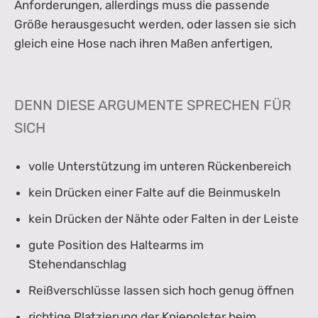
Anforderungen, allerdings muss die passende
Größe herausgesucht werden, oder lassen sie sich
gleich eine Hose nach ihren Maßen anfertigen,
DENN DIESE ARGUMENTE SPRECHEN FÜR
SICH
volle Unterstützung im unteren Rückenbereich
kein Drücken einer Falte auf die Beinmuskeln
kein Drücken der Nähte oder Falten in der Leiste
gute Position des Haltearms im
Stehendanschlag
Reißverschlüsse lassen sich hoch genug öffnen
richtige Platzierung der Kniepolster beim