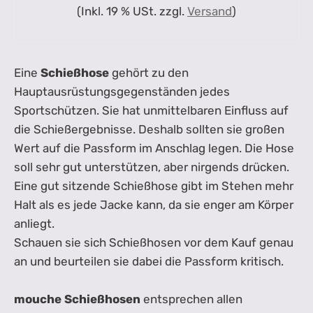
(Inkl. 19 % USt. zzgl.
Versand
)
Eine
Schießhose
gehört zu den
Hauptausrüstungsgegenständen jedes
Sportschützen. Sie hat unmittelbaren Einfluss auf
die Schießergebnisse. Deshalb sollten sie großen
Wert auf die Passform im Anschlag legen. Die Hose
soll sehr gut unterstützen, aber nirgends drücken.
Eine gut sitzende Schießhose gibt im Stehen mehr
Halt als es jede Jacke kann, da sie enger am Körper
anliegt.
Schauen sie sich Schießhosen vor dem Kauf genau
an und beurteilen sie dabei die Passform kritisch.
mouche Schießhosen
entsprechen allen