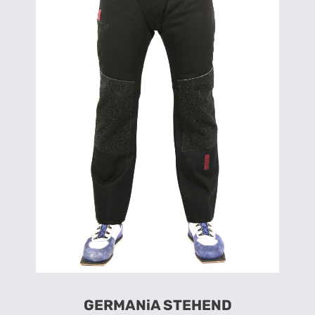
GERMANiA STEHEND