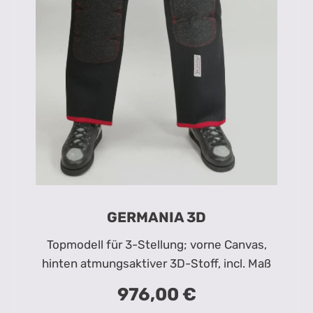
GERMANIA 3D
Topmodell für 3-Stellung; vorne Canvas,
hinten atmungsaktiver 3D-Stoff, incl. Maß
976,00 €