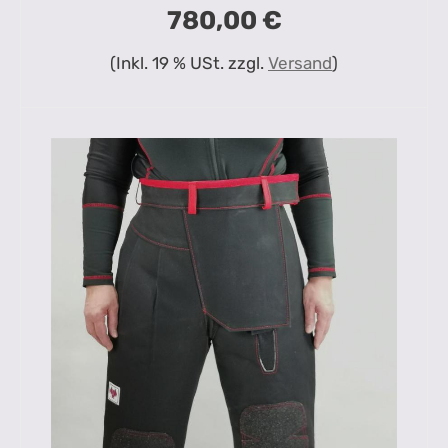
780,00 €
(Inkl. 19 % USt. zzgl.
Versand
)