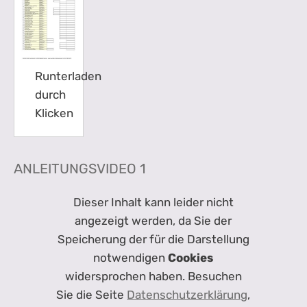
Runterladen
durch
Klicken
ANLEITUNGSVIDEO 1
Dieser Inhalt kann leider nicht
angezeigt werden, da Sie der
Speicherung der für die Darstellung
notwendigen
Cookies
widersprochen haben. Besuchen
Sie die Seite
Datenschutzerklärung
,