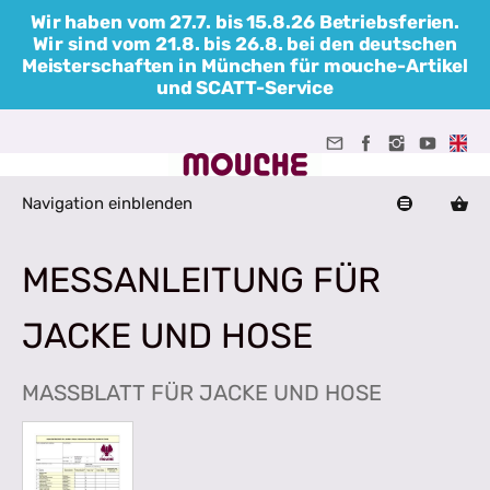
Wir haben vom 27.7. bis 15.8.26 Betriebsferien.
Wir sind vom 21.8. bis 26.8. bei den deutschen
Meisterschaften in München für mouche-Artikel
und SCATT-Service
Navigation einblenden
MESSANLEITUNG FÜR
JACKE UND HOSE
MASSBLATT FÜR JACKE UND HOSE