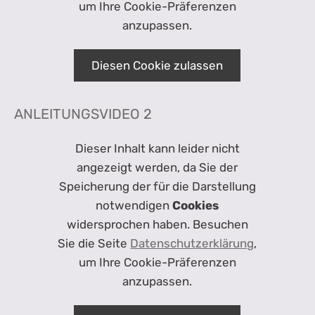
um Ihre Cookie-Präferenzen
anzupassen.
Diesen Cookie zulassen
ANLEITUNGSVIDEO 2
Dieser Inhalt kann leider nicht
angezeigt werden, da Sie der
Speicherung der für die Darstellung
notwendigen
Cookies
widersprochen haben. Besuchen
Sie die Seite
Datenschutzerklärung
,
um Ihre Cookie-Präferenzen
anzupassen.